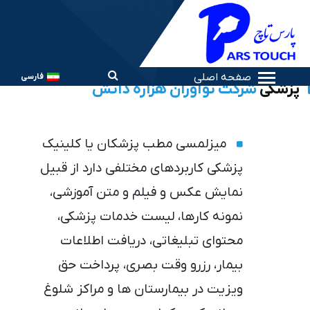
صفحه اصلی
فارسی
پزشکی
شرکت نوآوران هزاره دانش
میزلمسی مطب پزشکان یا کلینیک
پزشکی کاربردهای مختلفی دارد از قبیل
نمایش عکس و فیلم و متن آموزشی،
نمونه کارها، لیست خدمات پزشکی،
محتوای تبلیغاتی، دریافت اطلاعات
بیمار، رزرو وقت بصری، پرداخت حق
ویزیت در بیمارستان ها و مراکز شلوغ