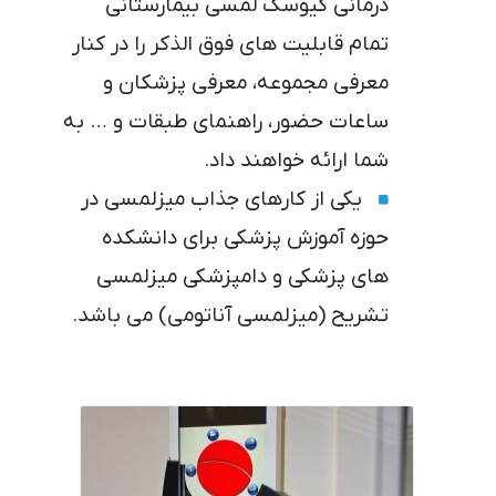
درمانی کیوسک لمسی بیمارستانی
تمام قابلیت های فوق الذکر را در کنار
معرفی مجموعه، معرفی پزشکان و
ساعات حضور، راهنمای طبقات و … به
شما ارائه خواهند داد.
یکی از کارهای جذاب میزلمسی در
حوزه آموزش پزشکی برای دانشکده
های پزشکی و دامپزشکی میزلمسی
تشریح (میزلمسی آناتومی) می باشد.