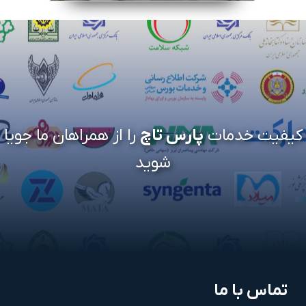
کیفیت خدمات
پارس تاچ
را از همراهان ما جویا
شوید
تماس با ما