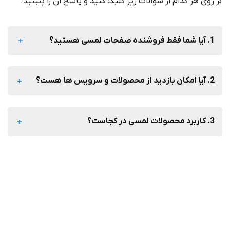
بر روی هر کدام از سوالات زیر کلیک کنید و پاسخ ان را ببینید.
1. آیا شما فقط فروشنده صفحات لمسی هستید؟
2. آیا امکان بازدید از محصولات و سرویس ها هست؟
3. کاربرد محصولات لمسی در کجاست؟