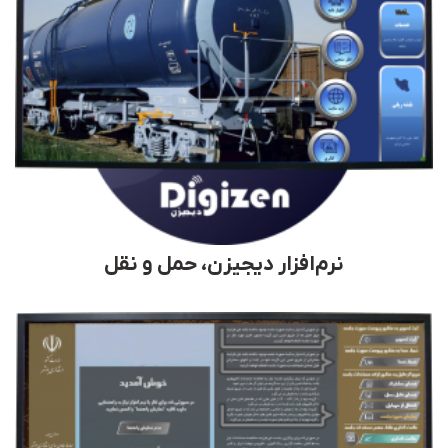
نرم‌افزار دیجیزن، حمل و نقل