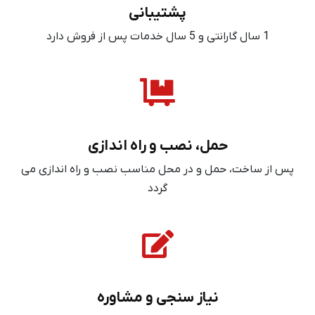
پشتیبانی
1 سال گارانتی و 5 سال خدمات پس از فروش دارد
حمل، نصب و راه اندازی
پس از ساخت، حمل و در محل مناسب نصب و راه اندازی می
گردد
نیاز سنجی و مشاوره