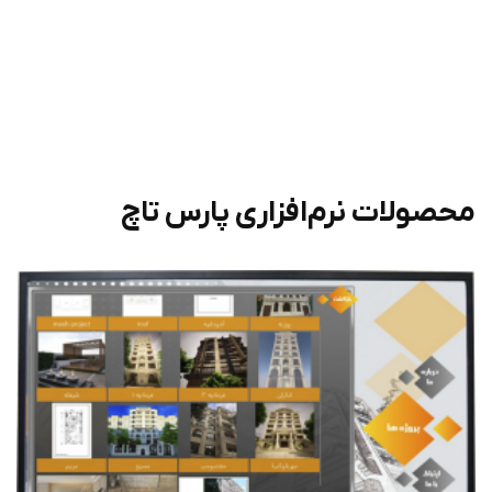
محصولات نرم‌افزاری پارس تاچ