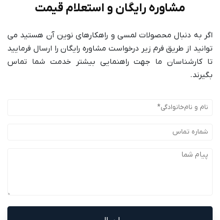
مشاوره رایگان و استعلام قیمت
اگر به دنبال محصولات لمسی و راهکارهای نوین آن هستید می
توانید از طریق فرم زیر درخواست مشاوره رایگان را ارسال فرمایید
تا کارشناسان ما جهت راهنمایی بیشتر خدمت شما تماس
بگیرند.
نام
و
شماره
نام‌خانوادگی
تماس
پیام
(Required)