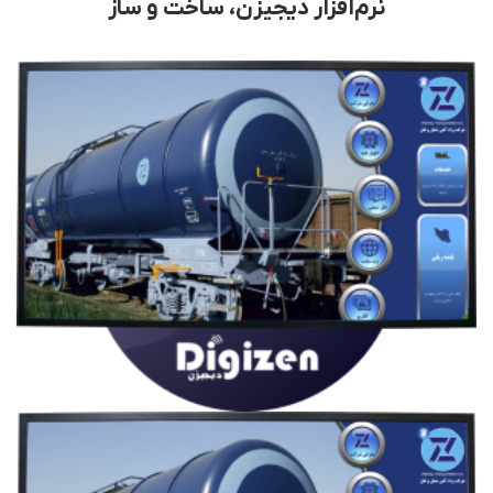
نرم‌افزار دیجیزن، ساخت و ساز