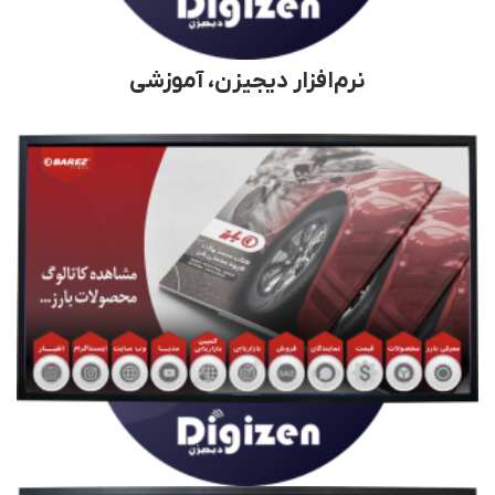
نرم‌افزار دیجیزن، آموزشی