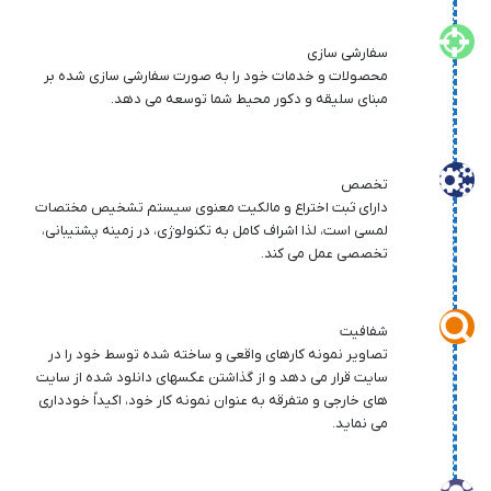
سفارشی سازی
محصولات و خدمات خود را به صورت سفارشی سازی شده بر
مبنای سلیقه و دکور محیط شما توسعه می دهد.
تخصص
دارای ثبت اختراع و مالکیت معنوی سیستم تشخیص مختصات
لمسی است، لذا اشراف کامل به تکنولوژی، در زمینه پشتیبانی،
تخصصی عمل می کند.
شفافیت
تصاویر نمونه کارهای واقعی و ساخته شده توسط خود را در
سایت قرار می دهد و از گذاشتن عکسهای دانلود شده از سایت
های خارجی و متفرقه به عنوان نمونه کار خود، اکیداً خودداری
می نماید.