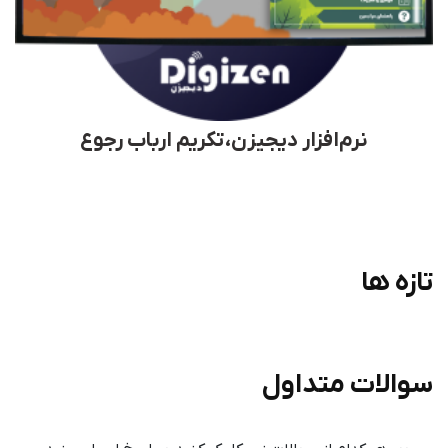
نرم‌افزار دیجیزن، تکریم ارباب رجوع
تازه ها
سوالات متداول