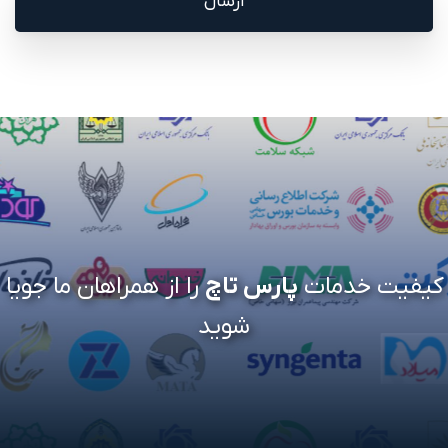
کیفیت خدمات
پارس تاچ
را از همراهان ما جویا
شوید