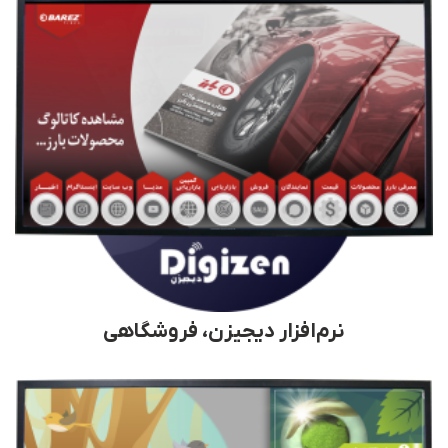
نرم‌افزار دیجیزن، فروشگاهی