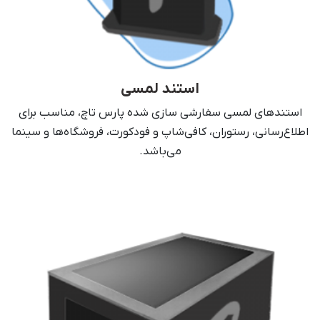
استند لمسی
استند‌های لمسی سفارشی سازی شده پارس‌ تاچ، مناسب برای
اطلاع‌رسانی، رستوران‌، کافی‌شاپ و فودکورت، فروشگاه‌ها و سینما
می‌باشد.