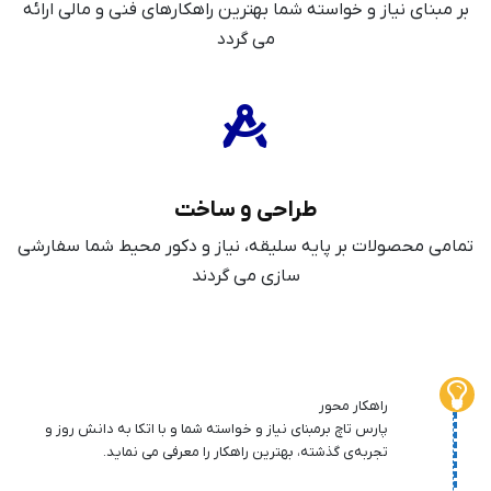
بر مبنای نیاز و خواسته شما بهترین راهکارهای فنی و مالی ارائه
می گردد
طراحی و ساخت
تمامی محصولات بر پایه سلیقه، نیاز و دکور محیط شما سفارشی
سازی می گردند
راهکار محور
پارس تاچ برمبنای نیاز و خواسته شما و با اتکا به دانش روز و
تجربه‌ی گذشته، بهترین راهکار را معرفی می نماید.