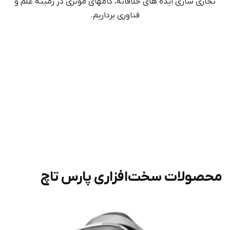
تجاری سازی ایده های خلاقانه، گامهای موثری در زمینه علم و
فناوری برداریم.
محصولات سخت‌افزاری پارس تاچ