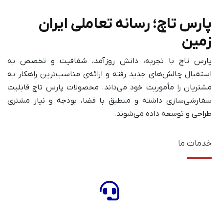
پارس تاچ؛ رسانه تعاملی ایران
زمین
پارس ‌تاچ با تجربه، دانش روزآمد، شفافیت و تخصص به
استقبال چالش‌های جدید رفته و ارائه‌ی مناسب‌ترین راهکار به
مشتریان را مأموریت خود می‌داند. محصولات پارس‌ تاچ قابلیت
سفارشی‌سازی داشته و منطبق با فضا، بودجه و نیاز مشتری
طراحی و توسعه داده می‌شوند.
خدمات ما