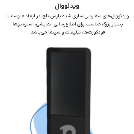
ویدئووال
ویدئووال‌های سفارشی سازی شده پارس‌ تاچ، در ابعاد متوسط تا
بسیار بزرگ مناسب برای اطلاع‌رسانی، نمایشی، استودیوها،
فودکورت‌ها، تبلیغات و سینما می‌باشد.