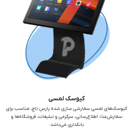
کیوسک لمسی
کیوسک‌های لمسی سفارشی سازی شده پارس‌ تاچ، مناسب برای
سفارش‌غذا، اطلاع‌رسانی، سرگرمی و تبلیغات، فروشگاه‌ها و
بانکداری می‌باشد.