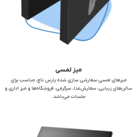
میز لمسی
میز‌های لمسی سفارشی سازی شده پارس‌ تاچ، مناسب برای
سالن‌های زیبایی، سفارش‌غذا، سرگرمی، فروشگاه‌ها و میز اداری و
جلسات می‌باشد.