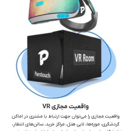
واقعیت مجازی VR
واقعیت مجازی را می‌توان جهت ارتباط با مشتری در اماکن
گردشگری، موزه‌ها، لابی هتل، مراکز خرید، سالن‌های انتظار،