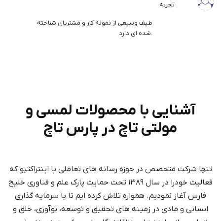
تجربه
طیف وسیعی از نمونه کار و مشتریان شناخته
شده ­ای دارد.
آشنایی با محصولات لمسی و
مولتی تاچ در پارس تاچ
تنها شرکت متخصص در حوزه رسانه های تعاملی یا اینتراکتیو که
فعالیت خودرا در سال ۱۳۸۹ تحت حمایت پارک علم و فناوری خلیج
فارس آغاز نمودیم. همواره تلاش کرده ایم تا با سرمایه گذاری
انسانی و مادی در زمینه های تحقیق و توسعه، نوآوری، خلق و