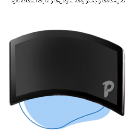
نمایشگاه‎‌ها و جشنواره‌ها، سازمان‌ها و ادارات استفاده نمود.